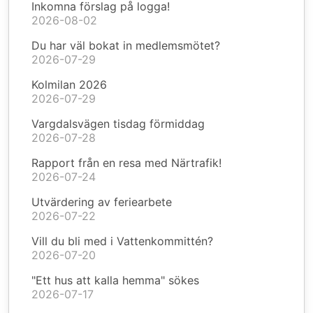
Inkomna förslag på logga!
2026-08-02
Du har väl bokat in medlemsmötet?
2026-07-29
Kolmilan 2026
2026-07-29
Vargdalsvägen tisdag förmiddag
2026-07-28
Rapport från en resa med Närtrafik!
2026-07-24
Utvärdering av feriearbete
2026-07-22
Vill du bli med i Vattenkommittén?
2026-07-20
"Ett hus att kalla hemma" sökes
2026-07-17