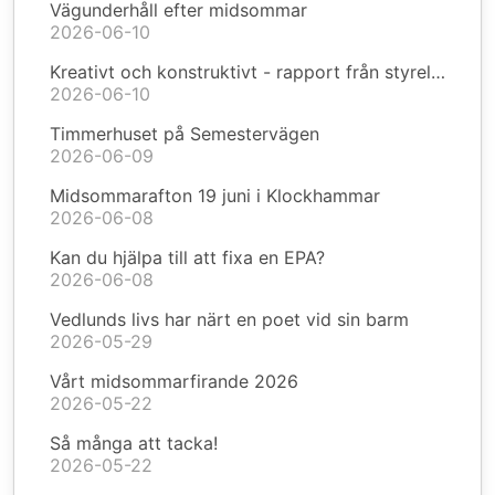
Vägunderhåll efter midsommar
2026-06-10
Kreativt och konstruktivt - rapport från styrelsen
2026-06-10
Timmerhuset på Semestervägen
2026-06-09
Midsommarafton 19 juni i Klockhammar
2026-06-08
Kan du hjälpa till att fixa en EPA?
2026-06-08
Vedlunds livs har närt en poet vid sin barm
2026-05-29
Vårt midsommarfirande 2026
2026-05-22
Så många att tacka!
2026-05-22