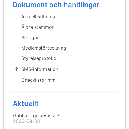
Dokument och handlingar
Aktuell stämma
Äldre stämmor
Stadgar
Medlemsförteckning
Styrelseprotokoll
SMS-information
Checklistor mm
Aktuellt
Gubbar i gula västar?
2026-08-03