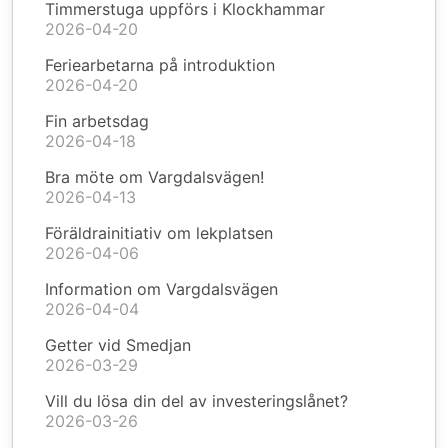
Timmerstuga uppförs i Klockhammar
2026-04-20
Feriearbetarna på introduktion
2026-04-20
Fin arbetsdag
2026-04-18
Bra möte om Vargdalsvägen!
2026-04-13
Föräldrainitiativ om lekplatsen
2026-04-06
Information om Vargdalsvägen
2026-04-04
Getter vid Smedjan
2026-03-29
Vill du lösa din del av investeringslånet?
2026-03-26