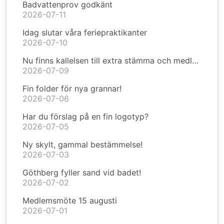
Badvattenprov godkänt
2026-07-11
Idag slutar våra feriepraktikanter
2026-07-10
Nu finns kallelsen till extra stämma och medlemsmöte
2026-07-09
Fin folder för nya grannar!
2026-07-06
Har du förslag på en fin logotyp?
2026-07-05
Ny skylt, gammal bestämmelse!
2026-07-03
Göthberg fyller sand vid badet!
2026-07-02
Medlemsmöte 15 augusti
2026-07-01