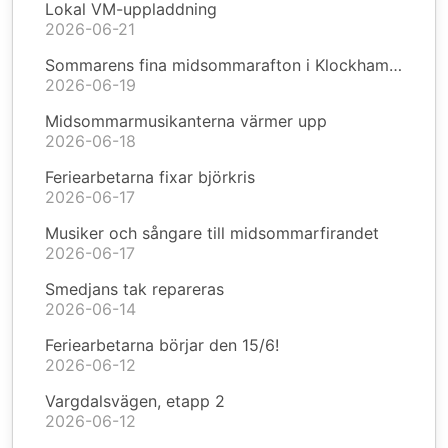
Lokal VM-uppladdning
2026-06-21
Sommarens fina midsommarafton i Klockhammar
2026-06-19
Midsommarmusikanterna värmer upp
2026-06-18
Feriearbetarna fixar björkris
2026-06-17
Musiker och sångare till midsommarfirandet
2026-06-17
Smedjans tak repareras
2026-06-14
Feriearbetarna börjar den 15/6!
2026-06-12
Vargdalsvägen, etapp 2
2026-06-12