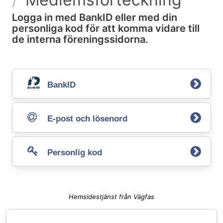
Logga in med BankID eller med din
personliga kod för att komma vidare till
de interna föreningssidorna.
BankID
E-post och lösenord
Personlig kod
Hemsidestjänst från Vägfas