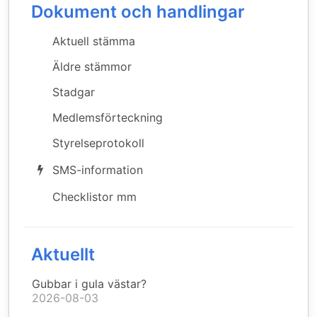
Dokument och handlingar
Aktuell stämma
Äldre stämmor
Stadgar
Medlemsförteckning
Styrelseprotokoll
SMS-information
Checklistor mm
Aktuellt
Gubbar i gula västar?
2026-08-03