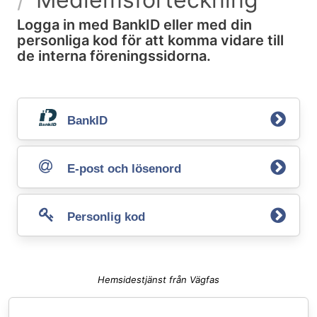
Logga in med BankID eller med din
personliga kod för att komma vidare till
de interna föreningssidorna.
BankID
E-post och lösenord
Personlig kod
Hemsidestjänst från Vägfas