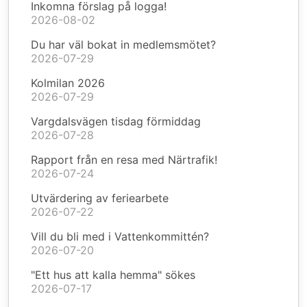
Inkomna förslag på logga!
2026-08-02
Du har väl bokat in medlemsmötet?
2026-07-29
Kolmilan 2026
2026-07-29
Vargdalsvägen tisdag förmiddag
2026-07-28
Rapport från en resa med Närtrafik!
2026-07-24
Utvärdering av feriearbete
2026-07-22
Vill du bli med i Vattenkommittén?
2026-07-20
"Ett hus att kalla hemma" sökes
2026-07-17