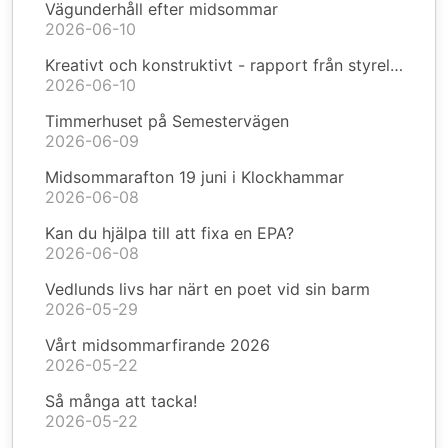
Vägunderhåll efter midsommar
2026-06-10
Kreativt och konstruktivt - rapport från styrelsen
2026-06-10
Timmerhuset på Semestervägen
2026-06-09
Midsommarafton 19 juni i Klockhammar
2026-06-08
Kan du hjälpa till att fixa en EPA?
2026-06-08
Vedlunds livs har närt en poet vid sin barm
2026-05-29
Vårt midsommarfirande 2026
2026-05-22
Så många att tacka!
2026-05-22