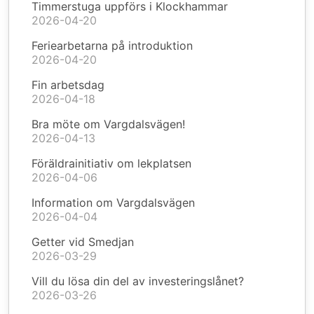
Timmerstuga uppförs i Klockhammar
2026-04-20
Feriearbetarna på introduktion
2026-04-20
Fin arbetsdag
2026-04-18
Bra möte om Vargdalsvägen!
2026-04-13
Föräldrainitiativ om lekplatsen
2026-04-06
Information om Vargdalsvägen
2026-04-04
Getter vid Smedjan
2026-03-29
Vill du lösa din del av investeringslånet?
2026-03-26