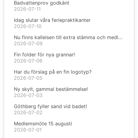
Badvattenprov godkänt
2026-07-11
Idag slutar våra feriepraktikanter
2026-07-10
Nu finns kallelsen till extra stämma och medlemsmöte
2026-07-09
Fin folder för nya grannar!
2026-07-06
Har du förslag på en fin logotyp?
2026-07-05
Ny skylt, gammal bestämmelse!
2026-07-03
Göthberg fyller sand vid badet!
2026-07-02
Medlemsmöte 15 augusti
2026-07-01