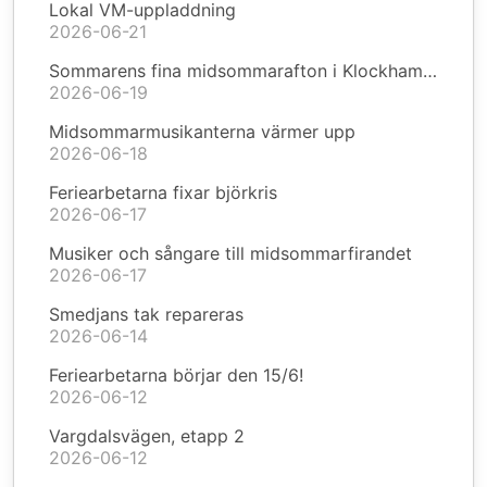
Lokal VM-uppladdning
2026-06-21
Sommarens fina midsommarafton i Klockhammar
2026-06-19
Midsommarmusikanterna värmer upp
2026-06-18
Feriearbetarna fixar björkris
2026-06-17
Musiker och sångare till midsommarfirandet
2026-06-17
Smedjans tak repareras
2026-06-14
Feriearbetarna börjar den 15/6!
2026-06-12
Vargdalsvägen, etapp 2
2026-06-12