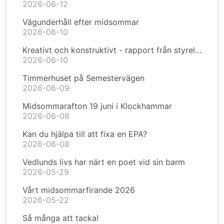
2026-06-12
Vägunderhåll efter midsommar
2026-06-10
Kreativt och konstruktivt - rapport från styrelsen
2026-06-10
Timmerhuset på Semestervägen
2026-06-09
Midsommarafton 19 juni i Klockhammar
2026-06-08
Kan du hjälpa till att fixa en EPA?
2026-06-08
Vedlunds livs har närt en poet vid sin barm
2026-05-29
Vårt midsommarfirande 2026
2026-05-22
Så många att tacka!