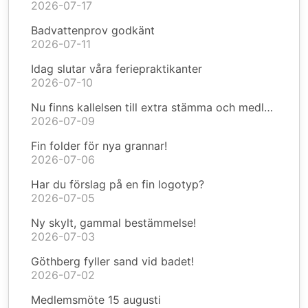
2026-07-17
Badvattenprov godkänt
2026-07-11
Idag slutar våra feriepraktikanter
2026-07-10
Nu finns kallelsen till extra stämma och medlemsmöte
2026-07-09
Fin folder för nya grannar!
2026-07-06
Har du förslag på en fin logotyp?
2026-07-05
Ny skylt, gammal bestämmelse!
2026-07-03
Göthberg fyller sand vid badet!
2026-07-02
Medlemsmöte 15 augusti