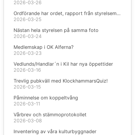
2026-03-26
Ordförande har ordet, rapport från styrelsemöte
2026-03-25
Nästan hela styrelsen på samma foto
2026-03-24
Medlemskap i OK Alferna?
2026-03-23
Vedlunds/Handlar´n i Kil har nya öppettider
2026-03-16
Trevlig pubkväll med KlockhammarsQuiz!
2026-03-15
Påminnelse om koppeltvång
2026-03-11
Vårbrev och stämmoprotokollet
2026-03-08
Inventering av våra kulturbyggnader