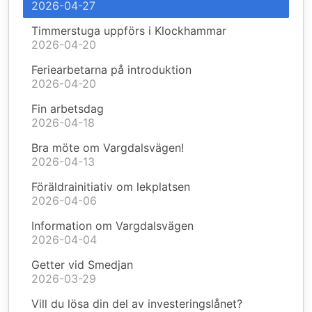
2026-04-27
Timmerstuga uppförs i Klockhammar
2026-04-20
Feriearbetarna på introduktion
2026-04-20
Fin arbetsdag
2026-04-18
Bra möte om Vargdalsvägen!
2026-04-13
Föräldrainitiativ om lekplatsen
2026-04-06
Information om Vargdalsvägen
2026-04-04
Getter vid Smedjan
2026-03-29
Vill du lösa din del av investeringslånet?