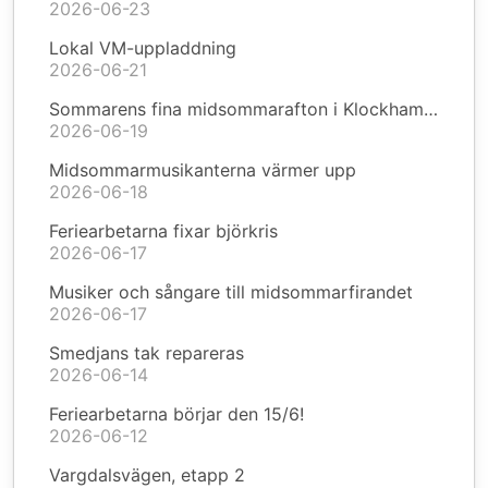
2026-06-23
Lokal VM-uppladdning
2026-06-21
Sommarens fina midsommarafton i Klockhammar
2026-06-19
Midsommarmusikanterna värmer upp
2026-06-18
Feriearbetarna fixar björkris
2026-06-17
Musiker och sångare till midsommarfirandet
2026-06-17
Smedjans tak repareras
2026-06-14
Feriearbetarna börjar den 15/6!
2026-06-12
Vargdalsvägen, etapp 2