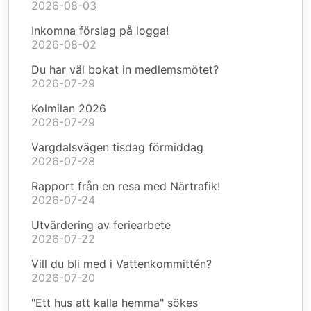
2026-08-03
Inkomna förslag på logga!
2026-08-02
Du har väl bokat in medlemsmötet?
2026-07-29
Kolmilan 2026
2026-07-29
Vargdalsvägen tisdag förmiddag
2026-07-28
Rapport från en resa med Närtrafik!
2026-07-24
Utvärdering av feriearbete
2026-07-22
Vill du bli med i Vattenkommittén?
2026-07-20
"Ett hus att kalla hemma" sökes