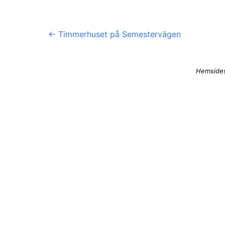
←
Timmerhuset på Semestervägen
Hemsides