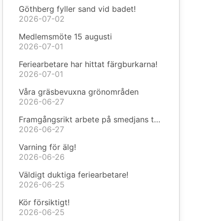
Göthberg fyller sand vid badet!
2026-07-02
Medlemsmöte 15 augusti
2026-07-01
Feriearbetare har hittat färgburkarna!
2026-07-01
Våra gräsbevuxna grönområden
2026-06-27
Framgångsrikt arbete på smedjans tak!
2026-06-27
Varning för älg!
2026-06-26
Väldigt duktiga feriearbetare!
2026-06-25
Kör försiktigt!
2026-06-25