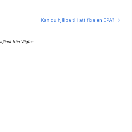
Kan du hjälpa till att fixa en EPA?
→
tjänst från Vägfas