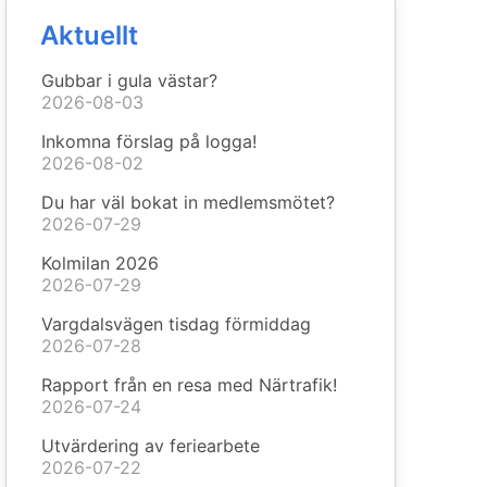
Aktuellt
Gubbar i gula västar?
2026-08-03
Inkomna förslag på logga!
2026-08-02
Du har väl bokat in medlemsmötet?
2026-07-29
Kolmilan 2026
2026-07-29
Vargdalsvägen tisdag förmiddag
2026-07-28
Rapport från en resa med Närtrafik!
2026-07-24
Utvärdering av feriearbete
2026-07-22