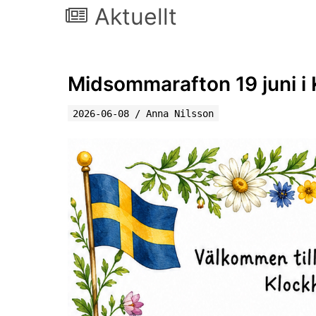
Aktuellt
Midsommarafton 19 juni 
2026-06-08
/
Anna Nilsson