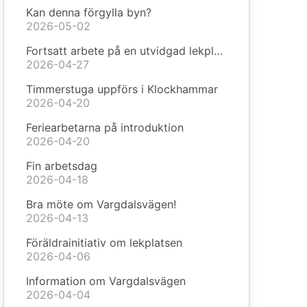
Kan denna förgylla byn?
2026-05-02
Fortsatt arbete på en utvidgad lekplats
2026-04-27
Timmerstuga uppförs i Klockhammar
2026-04-20
Feriearbetarna på introduktion
2026-04-20
Fin arbetsdag
2026-04-18
Bra möte om Vargdalsvägen!
2026-04-13
Föräldrainitiativ om lekplatsen
2026-04-06
Information om Vargdalsvägen
2026-04-04