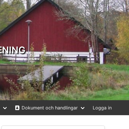
ENING
Dokument och handlingar
Logga in