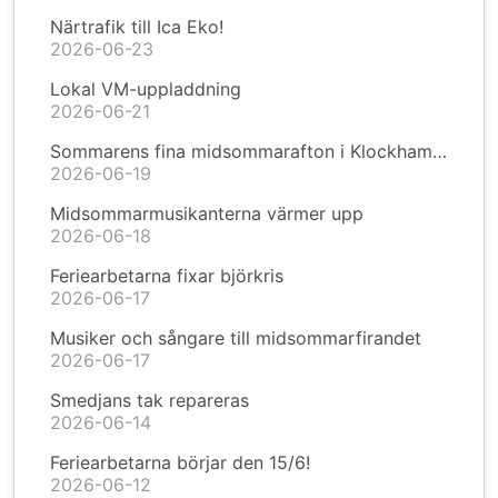
Närtrafik till Ica Eko!
2026-06-23
Lokal VM-uppladdning
2026-06-21
Sommarens fina midsommarafton i Klockhammar
2026-06-19
Midsommarmusikanterna värmer upp
2026-06-18
Feriearbetarna fixar björkris
2026-06-17
Musiker och sångare till midsommarfirandet
2026-06-17
Smedjans tak repareras
2026-06-14
Feriearbetarna börjar den 15/6!
2026-06-12