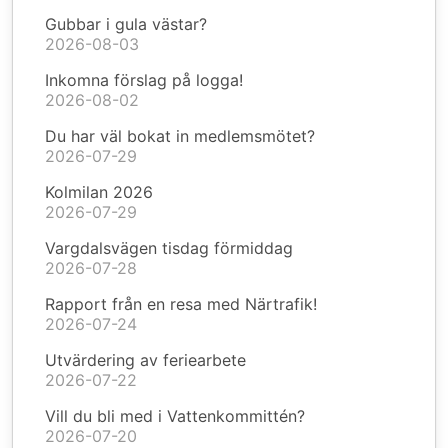
Gubbar i gula västar?
2026-08-03
Inkomna förslag på logga!
2026-08-02
Du har väl bokat in medlemsmötet?
2026-07-29
Kolmilan 2026
2026-07-29
Vargdalsvägen tisdag förmiddag
2026-07-28
Rapport från en resa med Närtrafik!
2026-07-24
Utvärdering av feriearbete
2026-07-22
Vill du bli med i Vattenkommittén?
2026-07-20