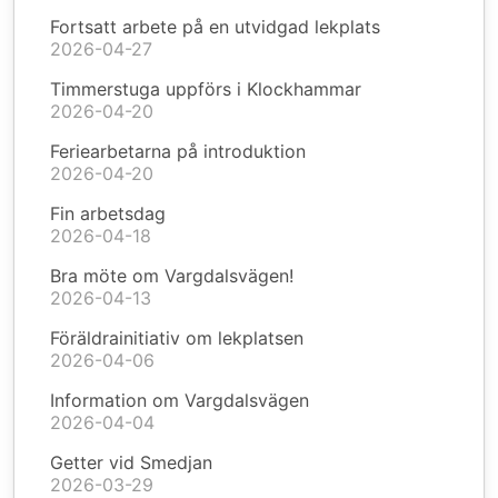
Fortsatt arbete på en utvidgad lekplats
2026-04-27
Timmerstuga uppförs i Klockhammar
2026-04-20
Feriearbetarna på introduktion
2026-04-20
Fin arbetsdag
2026-04-18
Bra möte om Vargdalsvägen!
2026-04-13
Föräldrainitiativ om lekplatsen
2026-04-06
Information om Vargdalsvägen
2026-04-04
Getter vid Smedjan
2026-03-29