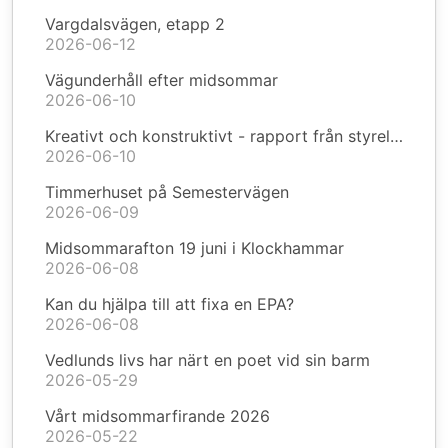
Vargdalsvägen, etapp 2
2026-06-12
Vägunderhåll efter midsommar
2026-06-10
Kreativt och konstruktivt - rapport från styrelsen
2026-06-10
Timmerhuset på Semestervägen
2026-06-09
Midsommarafton 19 juni i Klockhammar
2026-06-08
Kan du hjälpa till att fixa en EPA?
2026-06-08
Vedlunds livs har närt en poet vid sin barm
2026-05-29
Vårt midsommarfirande 2026
2026-05-22