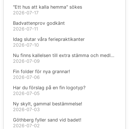
"Ett hus att kalla hemma" sökes
2026-07-17
Badvattenprov godkänt
2026-07-11
Idag slutar våra feriepraktikanter
2026-07-10
Nu finns kallelsen till extra stämma och medlemsmöte
2026-07-09
Fin folder för nya grannar!
2026-07-06
Har du förslag på en fin logotyp?
2026-07-05
Ny skylt, gammal bestämmelse!
2026-07-03
Göthberg fyller sand vid badet!
2026-07-02