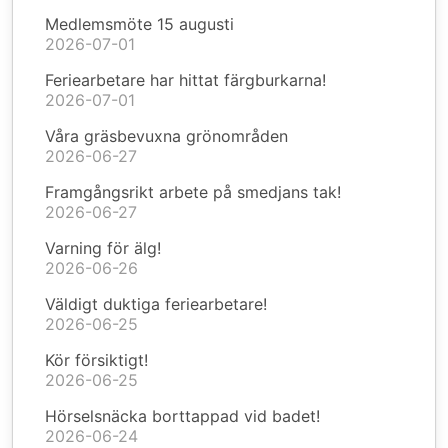
Medlemsmöte 15 augusti
2026-07-01
Feriearbetare har hittat färgburkarna!
2026-07-01
Våra gräsbevuxna grönområden
2026-06-27
Framgångsrikt arbete på smedjans tak!
2026-06-27
Varning för älg!
2026-06-26
Väldigt duktiga feriearbetare!
2026-06-25
Kör försiktigt!
2026-06-25
Hörselsnäcka borttappad vid badet!
2026-06-24