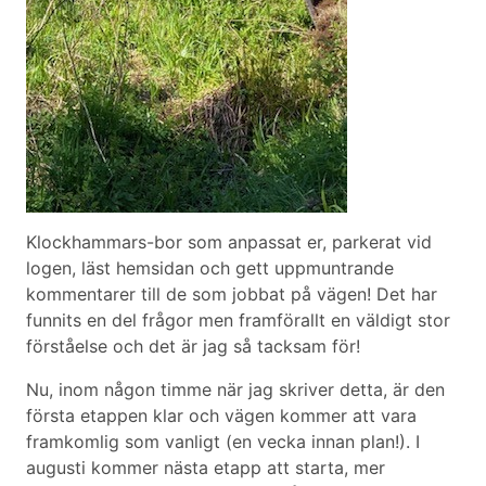
Klockhammars-bor som anpassat er, parkerat vid
logen, läst hemsidan och gett uppmuntrande
kommentarer till de som jobbat på vägen! Det har
funnits en del frågor men framförallt en väldigt stor
förståelse och det är jag så tacksam för!
Nu, inom någon timme när jag skriver detta, är den
första etappen klar och vägen kommer att vara
framkomlig som vanligt (en vecka innan plan!). I
augusti kommer nästa etapp att starta, mer